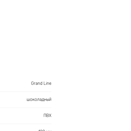
Grand Line
шоколадный
ПВХ