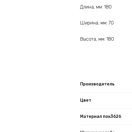
Длина, мм: 180
Ширина, мм: 70
Высота, мм: 180
Производитель
Цвет
Материал пок3626