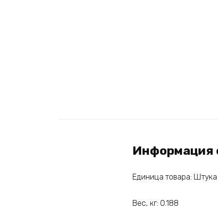
Информация 
Единица товара: Штука
Вес, кг: 0.188