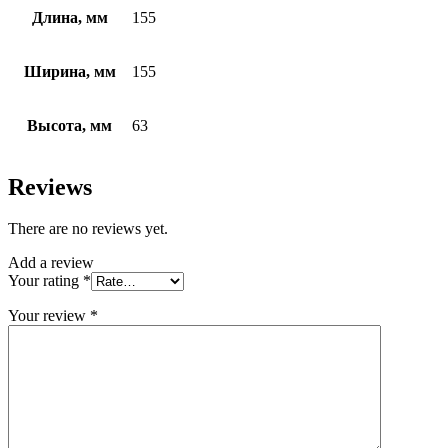
Длина, мм
155
Ширина, мм
155
Высота, мм
63
Reviews
There are no reviews yet.
Add a review
Your rating
*
Your review
*