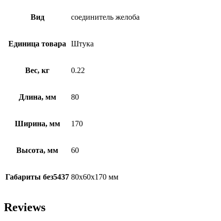
Вид
соединитель желоба
Единица товара
Штука
Вес, кг
0.22
Длина, мм
80
Ширина, мм
170
Высота, мм
60
Габариты без5437
80х60х170 мм
Reviews