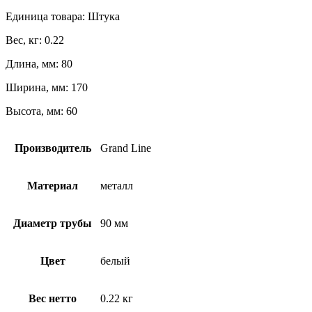
Единица товара: Штука
Вес, кг: 0.22
Длина, мм: 80
Ширина, мм: 170
Высота, мм: 60
Производитель
Grand Line
Материал
металл
Диаметр трубы
90 мм
Цвет
белый
Вес нетто
0.22 кг