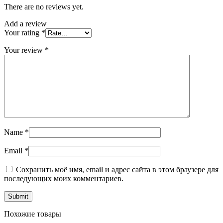
There are no reviews yet.
Add a review
Your rating
*
Your review
*
Name
*
Email
*
Сохранить моё имя, email и адрес сайта в этом браузере для
последующих моих комментариев.
Похожие товары