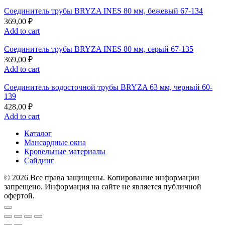
Соединитель трубы BRYZA INES 80 мм, бежевый 67-134
369,00
₽
Add to cart
Соединитель трубы BRYZA INES 80 мм, серый 67-135
369,00
₽
Add to cart
Соединитель водосточной трубы BRYZA 63 мм, черный 60-
139
428,00
₽
Add to cart
Каталог
Мансардные окна
Кровельные материалы
Сайдинг
© 2026 Все права защищены. Копирование информации
запрещено. Информация на сайте не является публичной
офертой.