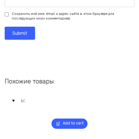
Сохранить моё имя, email и адрес сайта в этом браузере для
последующих моих комментариев.
Похожие товары
Add to cart