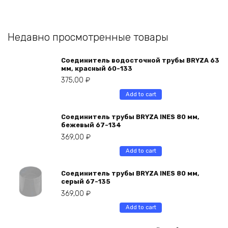
Недавно просмотренные товары
Соединитель водосточной трубы BRYZA 63
мм, краcный 60-133
375,00
₽
Add to cart
Соединитель трубы BRYZA INES 80 мм,
бежевый 67-134
369,00
₽
Add to cart
Соединитель трубы BRYZA INES 80 мм,
серый 67-135
369,00
₽
Add to cart