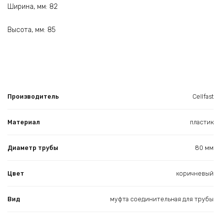
Ширина, мм: 82
Высота, мм: 85
Производитель
Cellfast
Материал
пластик
Диаметр трубы
80 мм
Цвет
коричневый
Вид
муфта соединительная для трубы