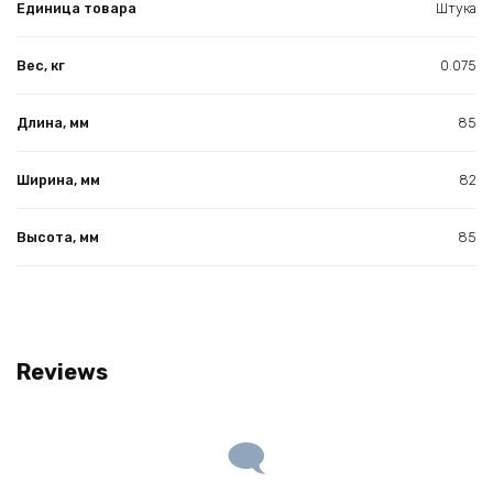
Единица товара
Штука
Вес, кг
0.075
Длина, мм
85
Ширина, мм
82
Высота, мм
85
Reviews