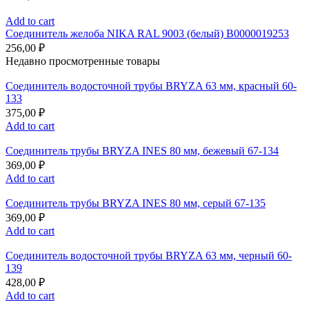
Add to cart
Соединитель желоба NIKA RAL 9003 (белый) В0000019253
256,00
₽
Недавно просмотренные товары
Соединитель водосточной трубы BRYZA 63 мм, краcный 60-
133
375,00
₽
Add to cart
Соединитель трубы BRYZA INES 80 мм, бежевый 67-134
369,00
₽
Add to cart
Соединитель трубы BRYZA INES 80 мм, серый 67-135
369,00
₽
Add to cart
Соединитель водосточной трубы BRYZA 63 мм, черный 60-
139
428,00
₽
Add to cart