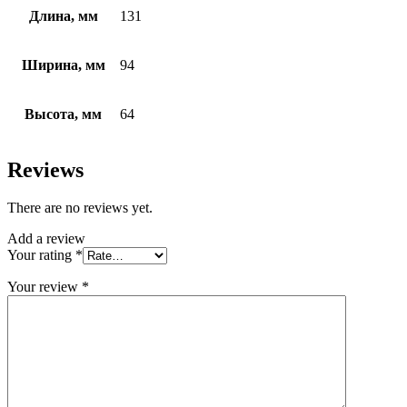
Длина, мм
131
Ширина, мм
94
Высота, мм
64
Reviews
There are no reviews yet.
Add a review
Your rating
*
Your review
*