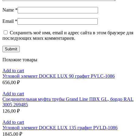
Name
*
Email
*
Сохранить моё имя, email и адрес сайта в этом браузере для
последующих моих комментариев.
Похожие товары
Add to cart
Угловой элемент DOCKE LUX 90 графит PVLC-1086
656,00
₽
Add to cart
Соединительная муфта трубы Grand Line ПВХ GL, бордо RAL
3005 269485
126,00
₽
Add to cart
Угловой элемент DOCKE LUX 135 графит PVLD-1086
1845,00
₽