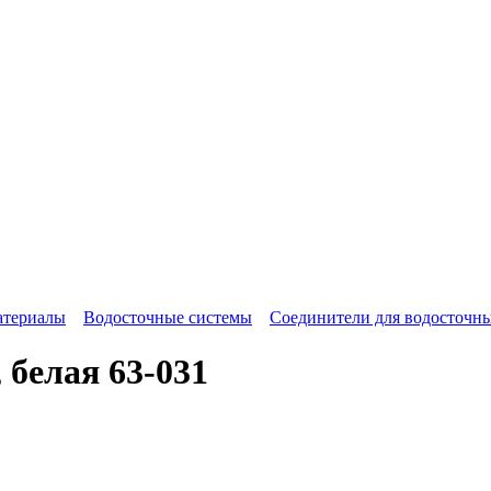
атериалы
Водосточные системы
Соединители для водосточны
белая 63-031