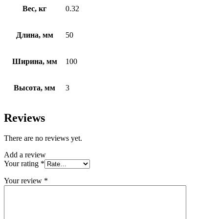
Вес, кг
0.32
Длина, мм
50
Ширина, мм
100
Высота, мм
3
Reviews
There are no reviews yet.
Add a review
Your rating
*
Your review
*