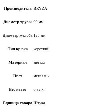
Производитель
BRYZA
Диаметр трубы
90 мм
Диаметр желоба
125 мм
Тип крюка
короткий
Материал
металл
Цвет
металлик
Вес нетто
0.32 кг
Единица товара
Штука