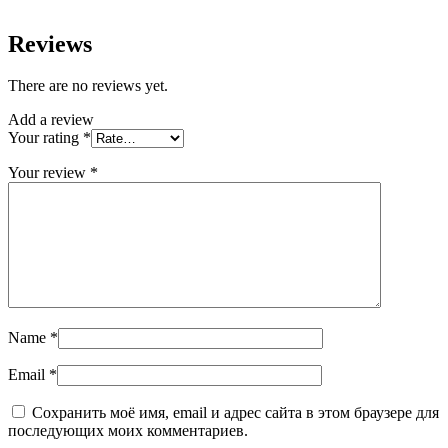
Reviews
There are no reviews yet.
Add a review
Your rating
*
Your review
*
Name
*
Email
*
Сохранить моё имя, email и адрес сайта в этом браузере для
последующих моих комментариев.