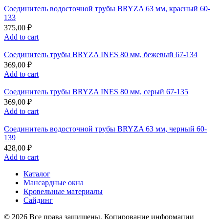
Соединитель водосточной трубы BRYZA 63 мм, краcный 60-
133
375,00
₽
Add to cart
Соединитель трубы BRYZA INES 80 мм, бежевый 67-134
369,00
₽
Add to cart
Соединитель трубы BRYZA INES 80 мм, серый 67-135
369,00
₽
Add to cart
Соединитель водосточной трубы BRYZA 63 мм, черный 60-
139
428,00
₽
Add to cart
Каталог
Мансардные окна
Кровельные материалы
Сайдинг
© 2026 Все права защищены. Копирование информации