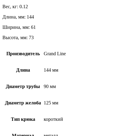
Вес, кг: 0.12
Длина, мм: 144
Ширина, мм: 61
Высота, мм: 73
Производитель
Grand Line
Длина
144 мм
Диаметр трубы
90 мм
Диаметр желоба
125 мм
Тип крюка
короткий
Материал
металл