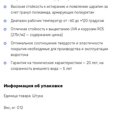
Высокая стойкость к истиранию и появлению царапин за
счет гранул полиамида, армирующих полиуретан
Диапазон рабочих температур от -60 до +120 градусов
Отличная стойкость к выцветанию UV4 и коррозии RC5
(275г/м2 — содержание цинка)
Оптимальное соотношение твердости и эластичности
покрытия необходимые для производства и эксплуатации
водостока
Гарантия на технические характеристики — 20 лет, на
сохранность внешнего вида — 5 лет
Информация об упаковке
Единица товара: Штука
Вес, кг: 0.12