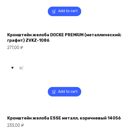
Add to cart
Кронштейн желоба DOCKE PREMIUM (металлический;
графит) ZVKZ-1086
277,00
₽
Add to cart
Кронштейн желоба ESSE металл, коричневый 14056
233,00
₽