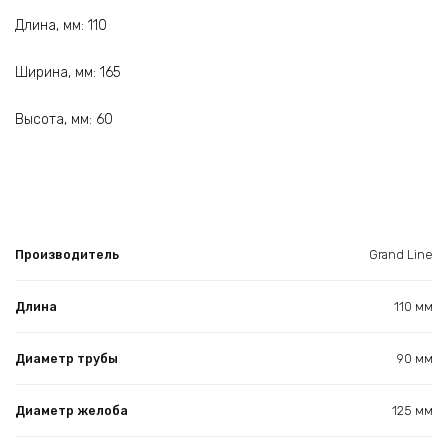
Длина, мм: 110
Ширина, мм: 165
Высота, мм: 60
Производитель
Grand Line
Длина
110 мм
Диаметр трубы
90 мм
Диаметр желоба
125 мм