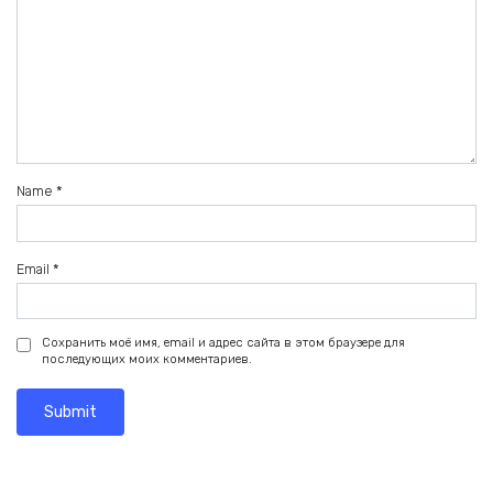
Name
*
Email
*
Сохранить моё имя, email и адрес сайта в этом браузере для
последующих моих комментариев.