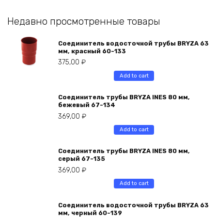
Недавно просмотренные товары
Соединитель водосточной трубы BRYZA 63
мм, краcный 60-133
375,00
₽
Add to cart
Соединитель трубы BRYZA INES 80 мм,
бежевый 67-134
369,00
₽
Add to cart
Соединитель трубы BRYZA INES 80 мм,
серый 67-135
369,00
₽
Add to cart
Соединитель водосточной трубы BRYZA 63
мм, черный 60-139