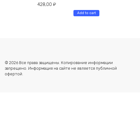
428,00
₽
Add to cart
© 2026 Все права защищены. Копирование информации
запрещено. Информация на сайте не является публичной
офертой.