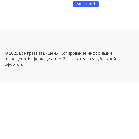
Add to cart
© 2026 Все права защищены. Копирование информации
запрещено. Информация на сайте не является публичной
офертой.