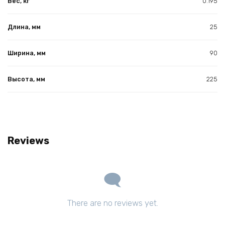
Вес, кг
0.195
Длина, мм
25
Ширина, мм
90
Высота, мм
225
Reviews
There are no reviews yet.