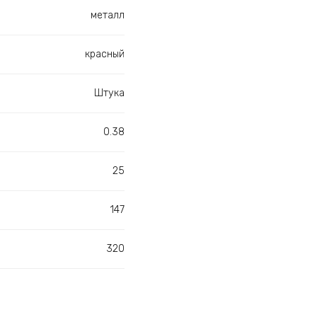
металл
красный
Штука
0.38
25
147
320