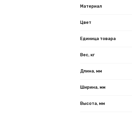
Материал
Цвет
Единица товара
Вес, кг
Длина, мм
Ширина, мм
Высота, мм