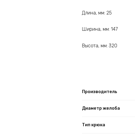
Длина, мм: 25
Ширина, мм: 147
Высота, мм: 320
Производитель
Диаметр желоба
Тип крюка