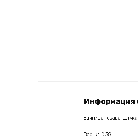
Информация 
Единица товара: Штука
Вес, кг: 0.38